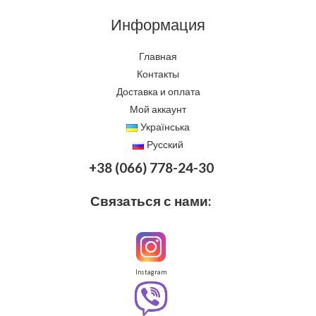
Информация
Главная
Контакты
Доставка и оплата
Мой аккаунт
Українська
Русский
+38 (066) 778-24-30
Связаться с нами:
Instagram