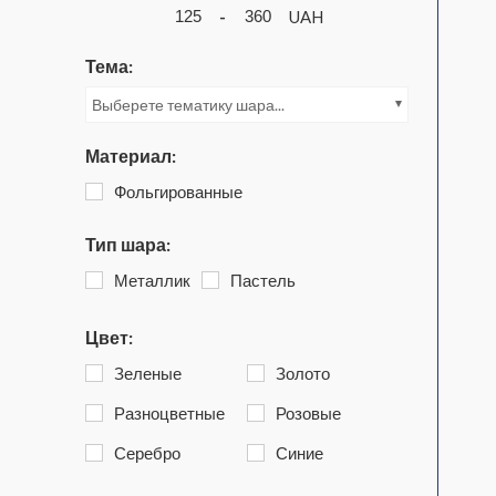
-
UAH
Тема:
Выберете тематику шара...
Материал:
Фольгированные
Тип шара:
Металлик
Пастель
Цвет:
Зеленые
Золото
Разноцветные
Розовые
Серебро
Синие