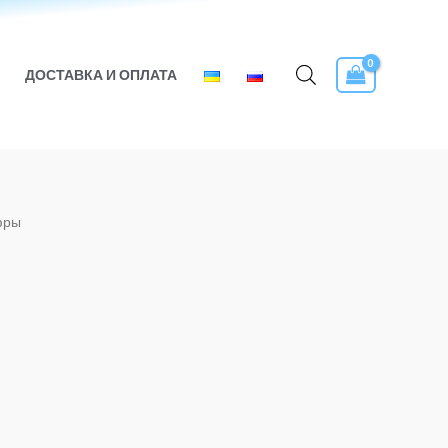
ДОСТАВКА И ОПЛАТА
фры