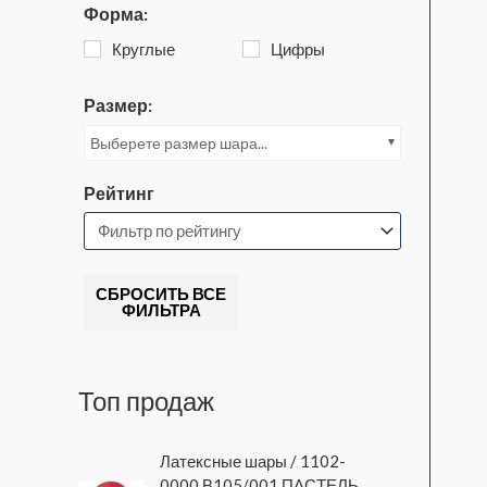
Форма:
Круглые
Цифры
Размер:
Выберете размер шара...
Рейтинг
СБРОСИТЬ ВСЕ
ФИЛЬТРА
Топ продаж
Латексные шары / 1102-
0000 В105/001 ПАСТЕЛЬ