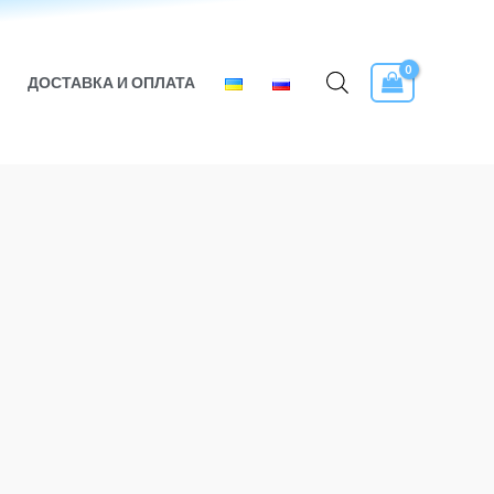
ДОСТАВКА И ОПЛАТА