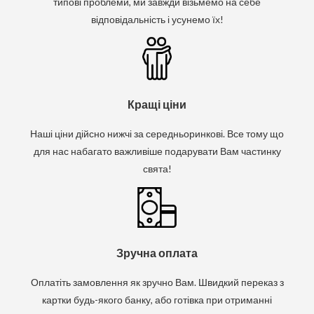
типові проблеми, ми завжди візьмемо на себе
відповідальність і усунемо їх!
Кращі ціни
Наші ціни дійсно нижчі за середньоринкові. Все тому що
для нас набагато важливіше подарувати Вам частинку
свята!
Зручна оплата
Оплатіть замовлення як зручно Вам. Швидкий переказ з
картки будь-якого банку, або готівка при отриманні