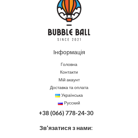
Інформація
Головна
Контакти
Мій акаунт
Доставка та оплата
Українська
Русский
+38 (066) 778-24-30
Зв'язатися з нами: