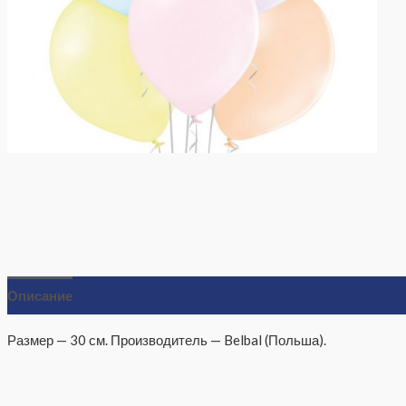
Описание
Отзывы (0)
Размер — 30 см. Производитель — Belbal (Польша).