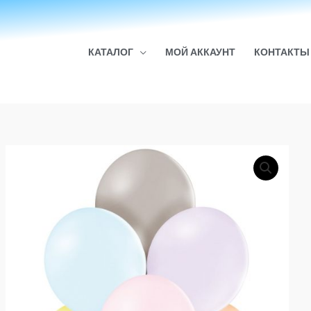
КАТАЛОГ
МОЙ АККАУНТ
КОНТАКТЫ