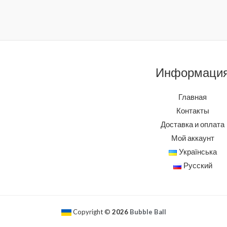
Информаци
Главная
Контакты
Доставка и оплата
Мой аккаунт
Українська
Русский
Copyright ©
2026
Bubble Ball