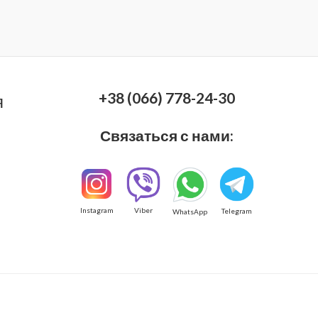
+38 (066) 778-24-30
я
Связаться с нами:
Instagram
Viber
Telegram
WhatsApp