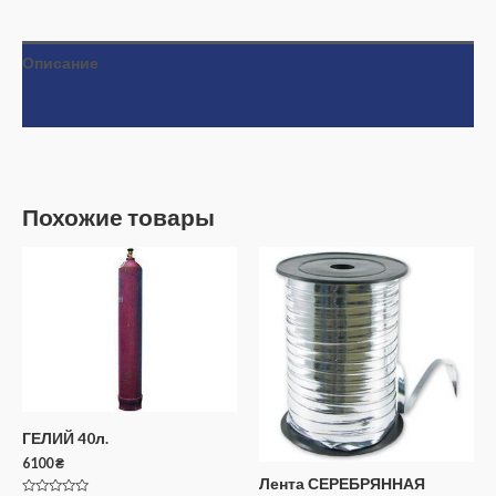
Описание
Отзывы (0)
Похожие товары
ГЕЛИЙ 40л.
6100
₴
Лента СЕРЕБРЯННАЯ