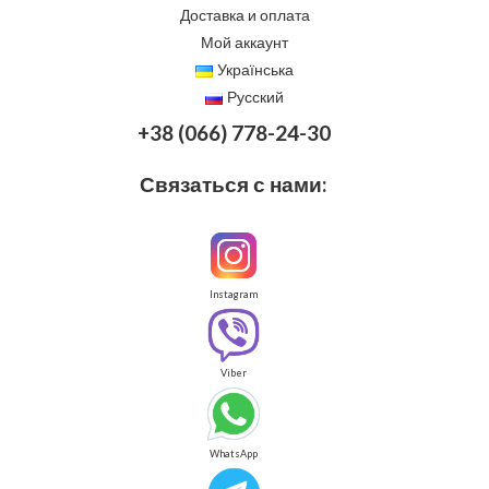
Доставка и оплата
Мой аккаунт
Українська
Русский
+38 (066) 778-24-30
Связаться с нами:
Instagram
Viber
WhatsApp