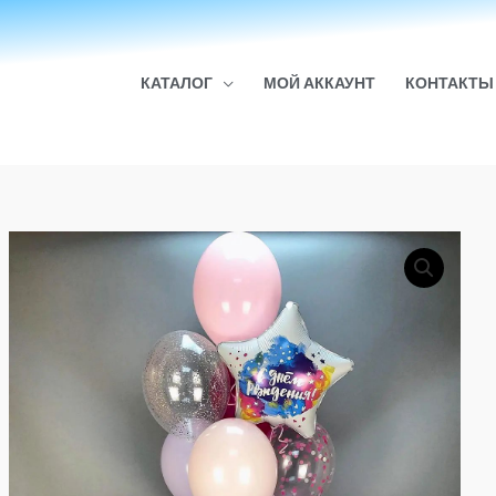
КАТАЛОГ
МОЙ АККАУНТ
КОНТАКТЫ