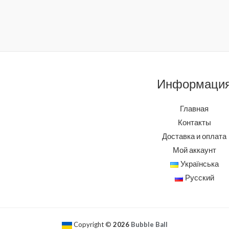
Информаци
Главная
Контакты
Доставка и оплата
Мой аккаунт
Українська
Русский
Copyright ©
2026
Bubble Ball