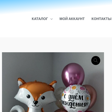
КАТАЛОГ
МОЙ АККАУНТ
КОНТАКТЫ