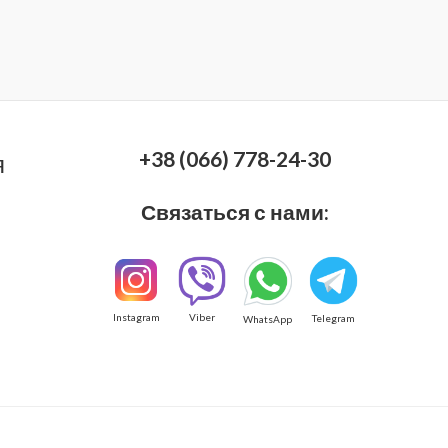
+38 (066) 778-24-30
я
Связаться с нами:
Instagram
Viber
Telegram
WhatsApp