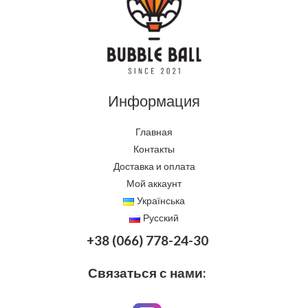
Информация
Главная
Контакты
Доставка и оплата
Мой аккаунт
Українська
Русский
+38 (066) 778-24-30
Связаться с нами: